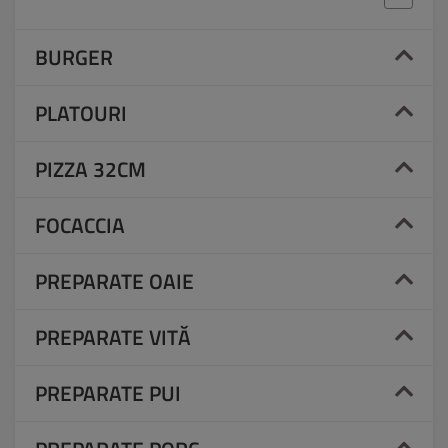
BURGER
PLATOURI
PIZZA 32CM
FOCACCIA
PREPARATE OAIE
PREPARATE VITĂ
PREPARATE PUI